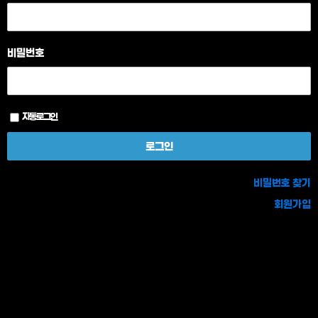
비밀번호
자동로그인
비밀번호 찾기
회원가입