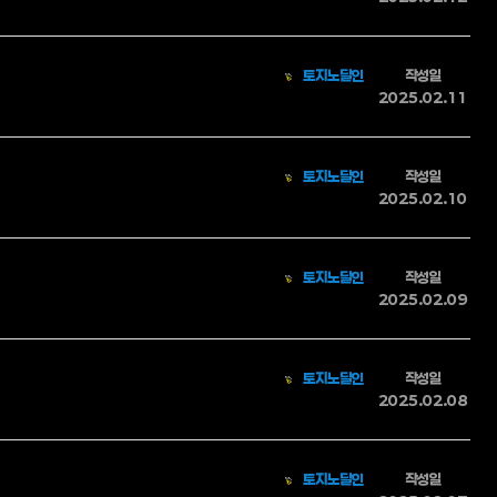
토지노달인
작성일
2025.02.11
토지노달인
작성일
2025.02.10
토지노달인
작성일
2025.02.09
토지노달인
작성일
2025.02.08
토지노달인
작성일