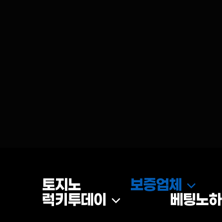
콘
텐
츠
로
건
너
뛰
기
토지노
보증업체
럭키투데이
베팅노하