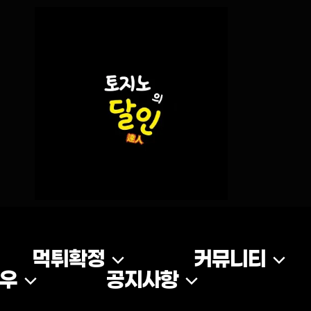
먹튀확정
커뮤니티
우
공지사항