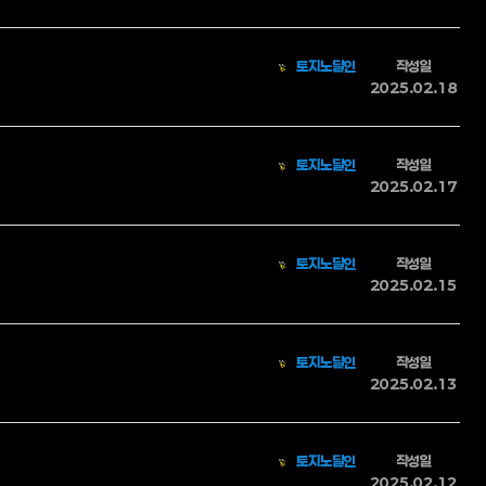
토지노달인
작성일
2025.02.18
토지노달인
작성일
2025.02.17
토지노달인
작성일
2025.02.15
토지노달인
작성일
2025.02.13
토지노달인
작성일
2025.02.12