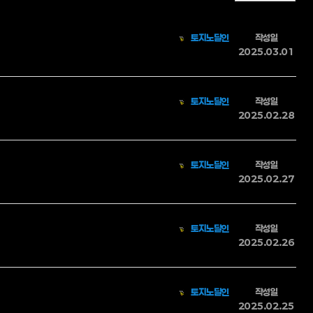
토지노달인
작성일
2025.03.01
토지노달인
작성일
2025.02.28
토지노달인
작성일
2025.02.27
토지노달인
작성일
2025.02.26
토지노달인
작성일
2025.02.25