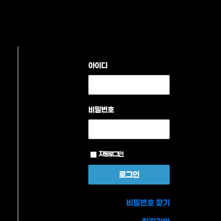
아이디
비밀번호
자동로그인
비밀번호 찾기