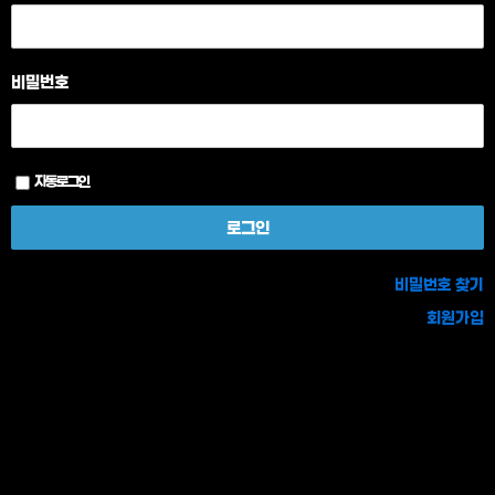
비밀번호
자동로그인
비밀번호 찾기
회원가입