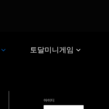
토달미니게임
아이디