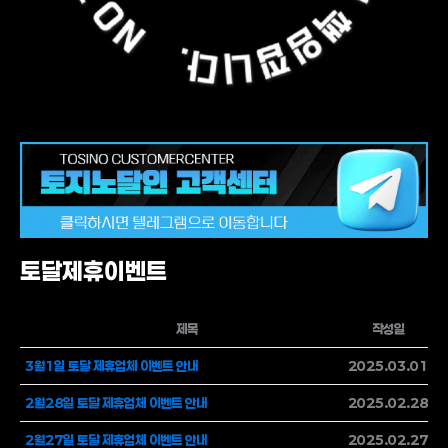
토달제휴이벤트
제목
작성일
3월1일 토달 제휴업체 이벤트 안내
2025.03.01
2월28일 토달 제휴업체 이벤트 안내
2025.02.28
2월27일 토달 제휴업체 이벤트 안내
2025.02.27