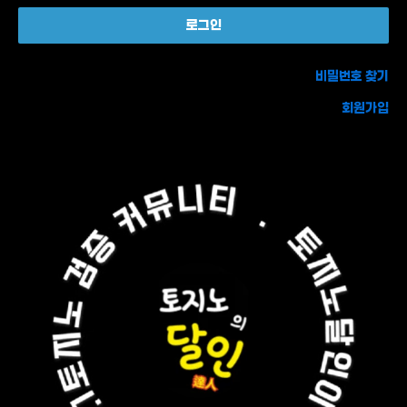
비밀번호 찾기
회원가입