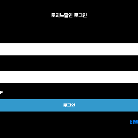
토지노달인 로그인
인
비밀