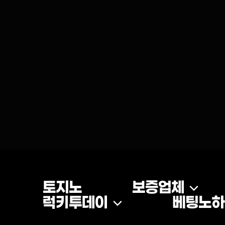
콘
텐
츠
로
건
너
뛰
기
토지노
보증업체
럭키투데이
베팅노하