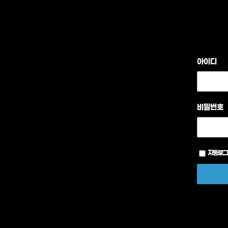
아이디
비밀번호
자동로그