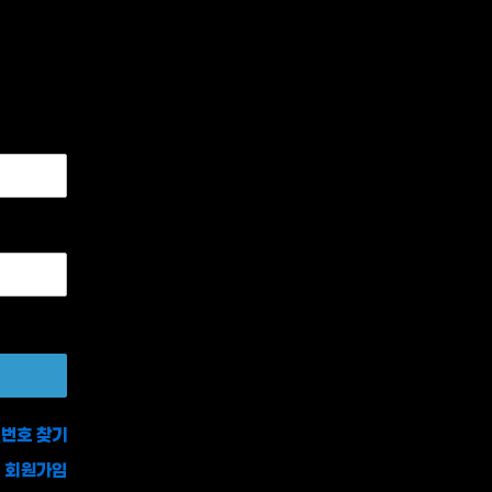
번호 찾기
회원가입