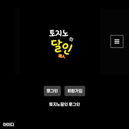
콘
텐
츠
로
건
너
뛰
기
로그인
회원가입
토지노달인 로그인
아이디