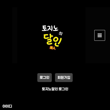
콘
텐
츠
로
건
너
뛰
기
로그인
회원가입
토지노달인 로그인
아이디