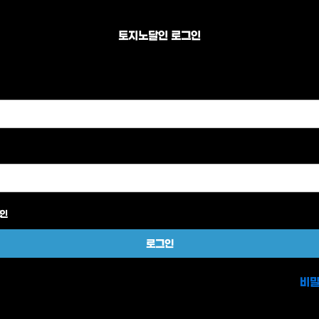
토지노달인 로그인
인
비밀