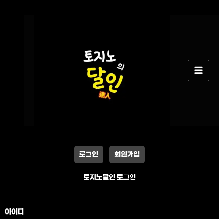
콘
텐
츠
로
건
너
뛰
기
로그인
회원가입
토지노달인 로그인
아이디