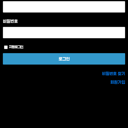
비밀번호
자동로그인
비밀번호 찾기
회원가입