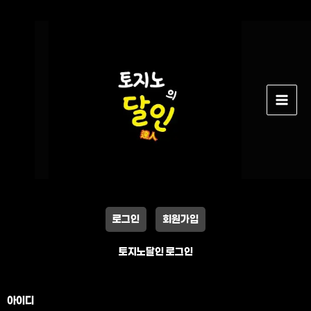
콘
텐
츠
로
건
너
뛰
기
로그인
회원가입
토지노달인 로그인
아이디