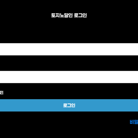
토지노달인 로그인
인
비밀