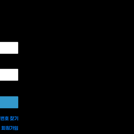
번호 찾기
회원가입