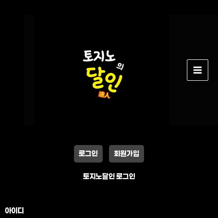
콘
텐
츠
로
건
너
뛰
기
로그인
회원가입
토지노달인 로그인
아이디