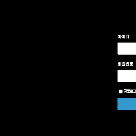
아이디
비밀번호
자동로그