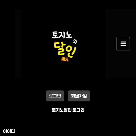
콘
텐
츠
로
건
너
뛰
기
로그인
회원가입
토지노달인 로그인
아이디