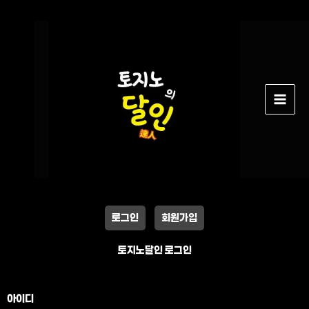
콘
텐
츠
로
건
너
뛰
기
로그인
회원가입
토지노달인 로그인
아이디