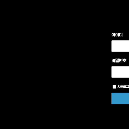
아이디
비밀번호
자동로그