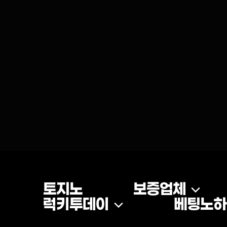
콘
텐
츠
로
건
너
뛰
기
토지노
보증업체
럭키투데이
베팅노하