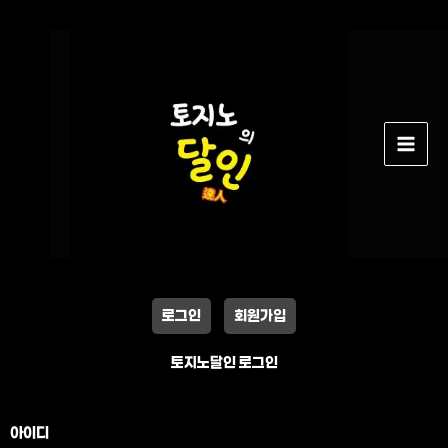
콘
텐
츠
로
건
너
뛰
기
로그인
회원가입
토지노달인 로그인
아이디