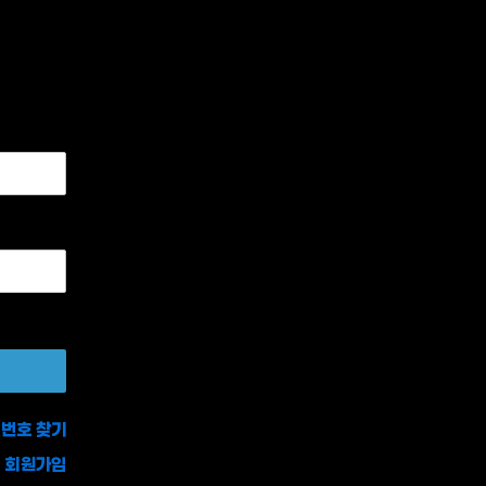
번호 찾기
회원가입