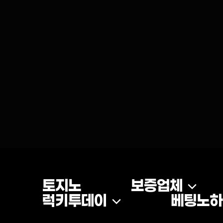
콘
텐
츠
로
건
너
뛰
기
토지노
보증업체
럭키투데이
베팅노하