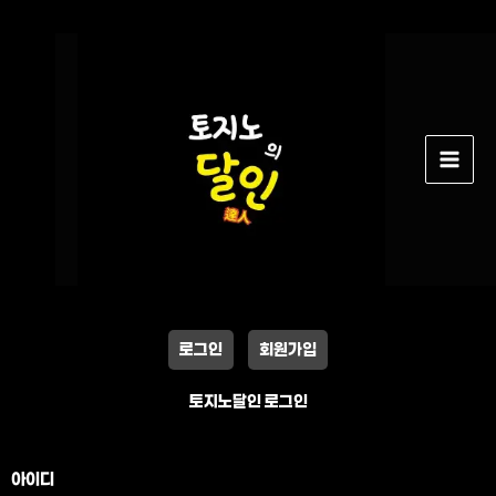
콘
텐
츠
로
건
너
뛰
기
로그인
회원가입
토지노달인 로그인
아이디