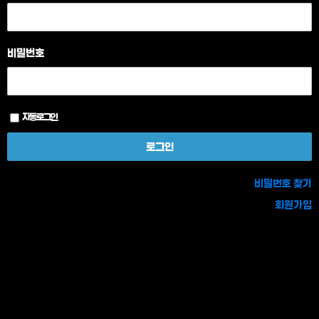
비밀번호
자동로그인
비밀번호 찾기
회원가입