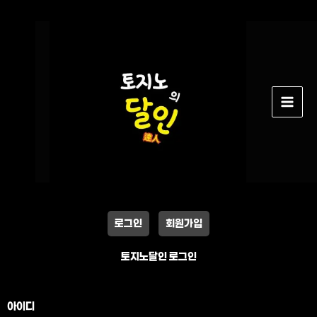
콘
텐
츠
로
건
너
뛰
기
로그인
회원가입
토지노달인 로그인
아이디