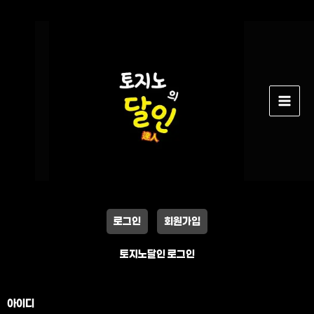
콘
텐
츠
로
건
너
뛰
기
로그인
회원가입
토지노달인 로그인
아이디