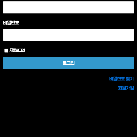
비밀번호
자동로그인
비밀번호 찾기
회원가입