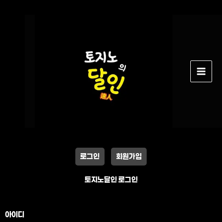
콘
텐
츠
로
건
너
뛰
기
로그인
회원가입
토지노달인 로그인
아이디