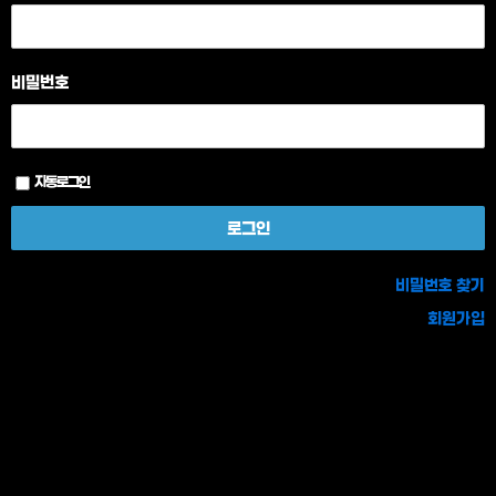
비밀번호
자동로그인
비밀번호 찾기
회원가입