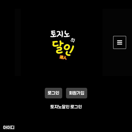
콘
텐
츠
로
건
너
뛰
기
로그인
회원가입
토지노달인 로그인
아이디