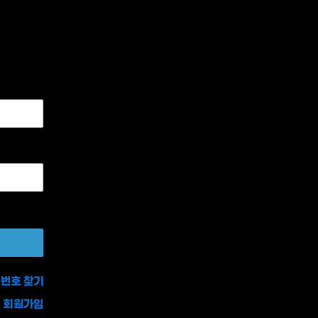
번호 찾기
회원가입