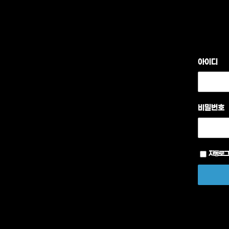
아이디
비밀번호
자동로그