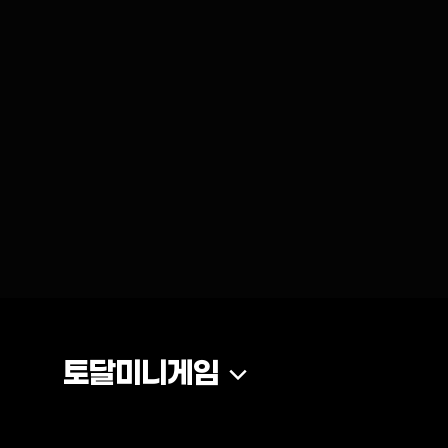
토달미니게임