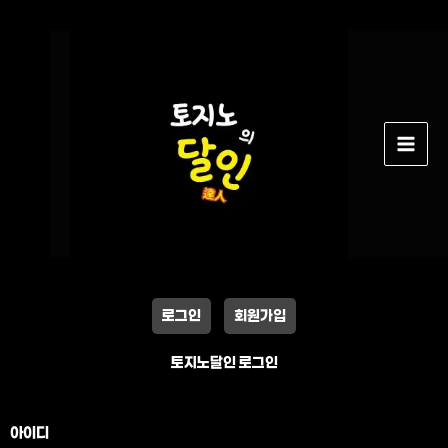
콘
텐
츠
로
건
너
뛰
기
로그인
회원가입
토지노달인 로그인
아이디