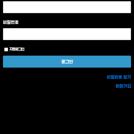
비밀번호
자동로그인
비밀번호 찾기
회원가입