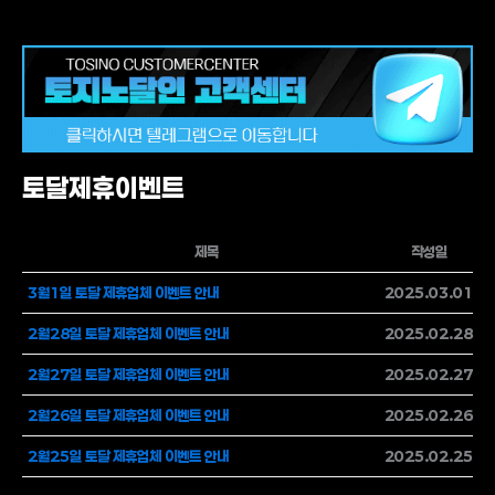
토달제휴이벤트
제목
작성일
3월1일 토달 제휴업체 이벤트 안내
2025.03.01
2월28일 토달 제휴업체 이벤트 안내
2025.02.28
2월27일 토달 제휴업체 이벤트 안내
2025.02.27
2월26일 토달 제휴업체 이벤트 안내
2025.02.26
2월25일 토달 제휴업체 이벤트 안내
2025.02.25