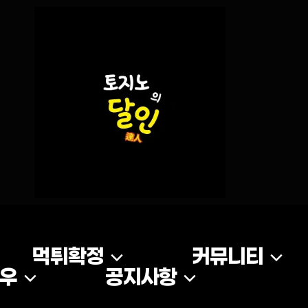
먹튀확정
커뮤니티
우
공지사항