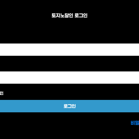
토지노달인 로그인
인
비밀