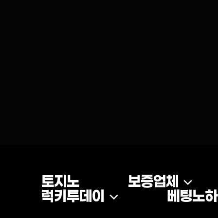
콘
텐
츠
로
건
너
뛰
기
토지노
보증업체
럭키투데이
베팅노하